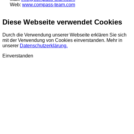
Web:
www.compass-team.com
Diese Webseite verwendet Cookies
Durch die Verwendung unserer Webseite erklären Sie sich
mit der Verwendung von Cookies einverstanden. Mehr in
unserer
Datenschutzerklärung.
Einverstanden