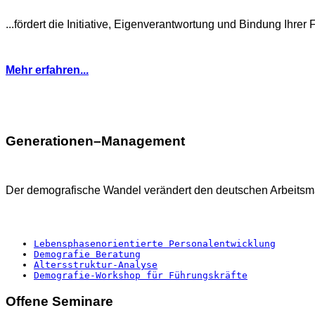
...fördert die Initiative, Eigenverantwortung und Bindung Ihre
Mehr erfahren...
Generationen–Management
Der demografische Wandel verändert den deutschen Arbeitsmar
Lebensphasenorientierte Personalentwicklung
Demografie Beratung
Altersstruktur-Analyse
Demografie-Workshop für Führungskräfte
Offene Seminare