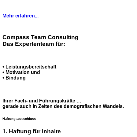
Mehr erfahren...
Compass Team Consulting
Das Expertenteam für:
• Leistungsbereitschaft
• Motivation und
• Bindung
Ihrer Fach- und Führungskräfte …
gerade auch in Zeiten des demografischen Wandels.
Haftungsausschluss
1. Haftung für Inhalte