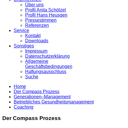
Über uns
Profil Anita Schölzel
Profil Hans Heusgen
Pressestimmen
Referenzen
Service
Kontakt
Downloads
Sonstiges
Impressum
Datenschutzerklärung
Allgemeine
Geschäftsbedingungen
Haftungsausschluss
Suche
Home
Der Compass Prozess
Generationen–Management
Betriebliches Gesundheits­management
Coaching
Der Compass Prozess